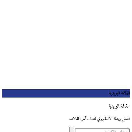
القائمة البريدية
القائمة البريدية
ادخل بريدك الالكتروني لتصلك آخر المقالات