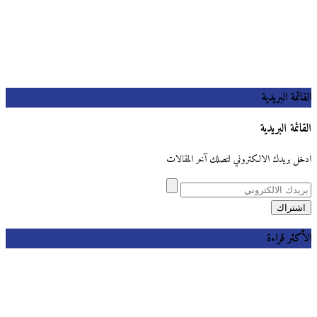
القائمة البريدية
القائمة البريدية
ادخل بريدك الالكتروني لتصلك آخر المقالات
الأكثر قراءة