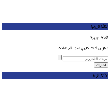
القائمة البريدية
القائمة البريدية
ادخل بريدك الالكتروني لتصلك آخر المقالات
الأكثر قراءة