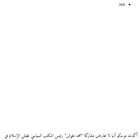
366
أكدت موسكو أنها لا تعارض مشاركة “محمد علوش” رئيس المكتب السياسي لجيش الإسلام في