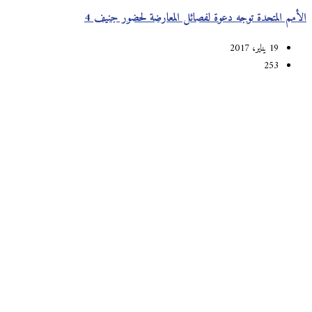
الأمم المتحدة توجه دعوة لفصائل المعارضة لحضور جنيف 4
19 يناير، 2017
253