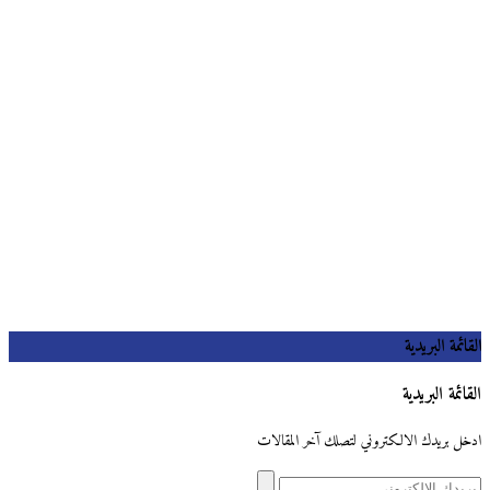
القائمة البريدية
القائمة البريدية
ادخل بريدك الالكتروني لتصلك آخر المقالات