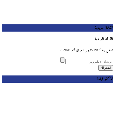
القائمة البريدية
القائمة البريدية
ادخل بريدك الالكتروني لتصلك آخر المقالات
الأكثر قراءة