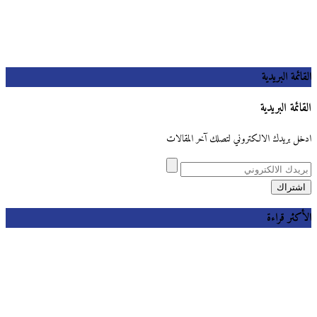
القائمة البريدية
القائمة البريدية
ادخل بريدك الالكتروني لتصلك آخر المقالات
الأكثر قراءة