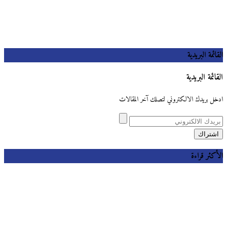
القائمة البريدية
القائمة البريدية
ادخل بريدك الالكتروني لتصلك آخر المقالات
الأكثر قراءة