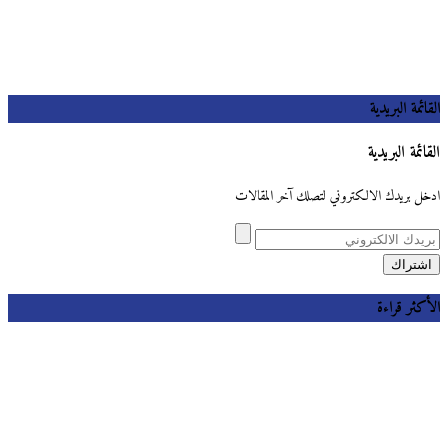
القائمة البريدية
القائمة البريدية
ادخل بريدك الالكتروني لتصلك آخر المقالات
الأكثر قراءة