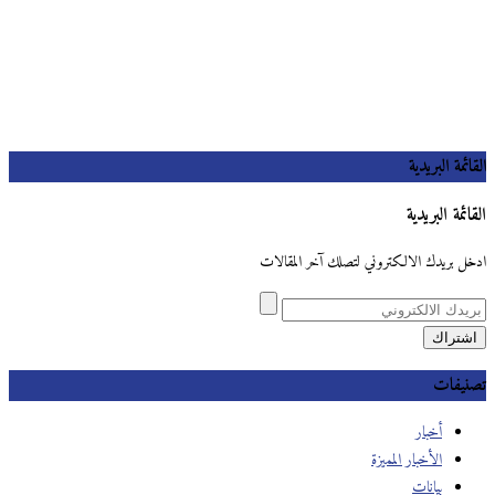
القائمة البريدية
القائمة البريدية
ادخل بريدك الالكتروني لتصلك آخر المقالات
تصنيفات
أخبار
الأخبار المميزة
بيانات