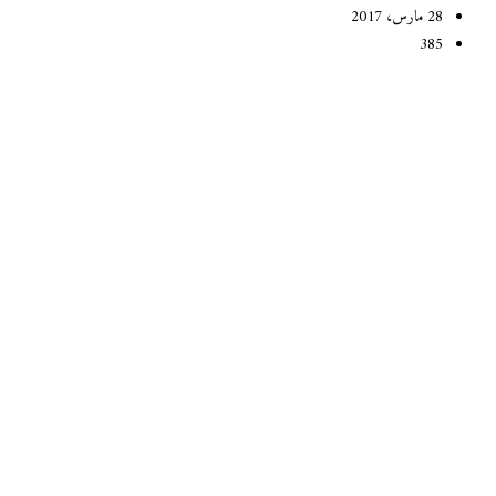
28 مارس، 2017
385