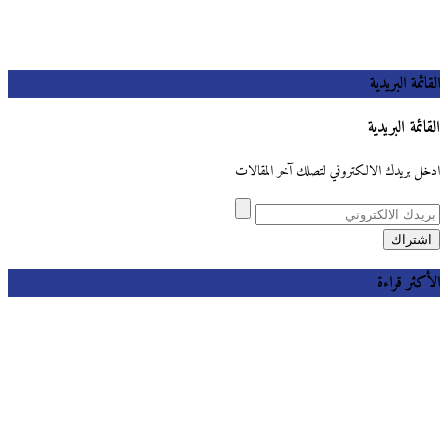
القائمة البريدية
القائمة البريدية
ادخل بريدك الالكتروني لتصلك آخر المقالات
الأكثر قراءة