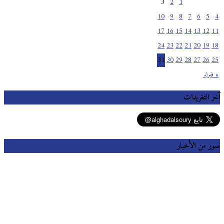
3
2
1
10
9
8
7
6
5
4
17
16
15
14
13
12
11
24
23
22
21
20
19
18
31
30
29
28
27
26
25
« فبراير
آخر التغريدات
صور من الأخبار