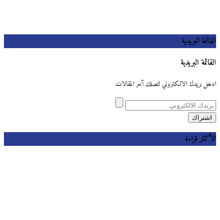
القائمة البريدية
القائمة البريدية
ادخل بريدك الالكتروني لتصلك آخر المقالات
الأكثر قراءة