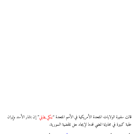
قالت سفيرة الولايات المتحدة الأمريكية في الأمم المتحدة “
نيكي هايلي
” إن بشار الأسد وإيران
عقبة كبيرة في محاولة المضي قدما لإيجاد حل للقضية السورية.