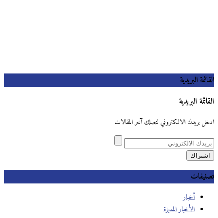
القائمة البريدية
القائمة البريدية
ادخل بريدك الالكتروني لتصلك آخر المقالات
تصنيفات
أخبار
الأخبار المميزة