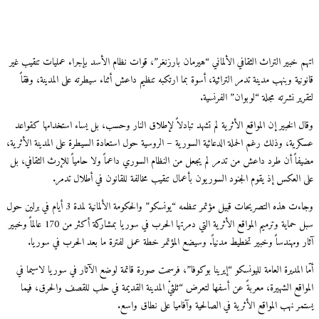
م خبير التراث الثقافي الألماني “هيرمان بارزنغر”، قوات نظام الأسد بإجراء عمليات تنقيب غير
نية وبنهب مدينة تدمر التراثية، أسوة بما ارتكبه تنظيم داعش أثناء سيطرته على المدينة، وفقاً
ير نشرته مجلة “لوبوان” الفرنسية.
 الخبير إن المواقع الأثرية لم تشهد تبادلاً لإطلاق النار وحسب، بل يساء استخدامها كقواعد
رية، وذلك رغم الحملة الدعائية السورية – الروسية حول استعادة السيطرة على المدينة الأثرية،
فاً أن طرد داعش من تدمر لم يجعل من النظام السوري داعماً ولا حامياً للإرث الثقافي، بل
 العكس إذ يقوم الجنود السوريون بأعمال تنقيب مخالفة للقانون في أطلال تدمر.
وجاءت هذه التصريحات قبيل مؤتمر تنظمه “يونسكو” والحكومة الألمانية لمدة 3 أيام في برلين حول
سبل حماية وترميم المواقع الأثرية التي دمرتها الحرب في سوريا بمشاركة أكثر من 170 عالماً وخبير
ر ومهندساً وخبير تخطيط مدنياً. وسيضع المؤتمر خطة عمل لفترة ما بعد الحرب في سوريا.
 المديرة العامة لليونسكو “إيرينا بوكوفا”، فرسمت صورة قاتمة لوضع الآثار في سوريا لاسيما في
واقع الشهيرة، معربةً عن أسفها لتعرض “ثلثيْ المدينة القديمة في حلب للقصف والحرق، فيما
ر نهب المواقع الأثرية في الصالحية وآفاميا على نطاق واسع.