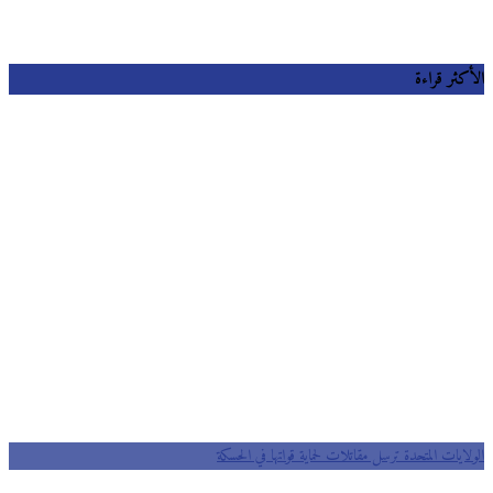
كثر قراءة
ايات المتحدة ترسل مقاتلات لحماية قواتها في الحسكة