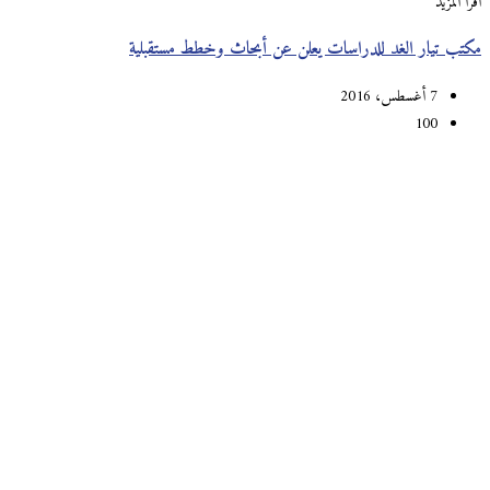
اقرأ المزيد
مكتب تيار الغد للدراسات يعلن عن أبحاث وخطط مستقبلية
7 أغسطس، 2016
100