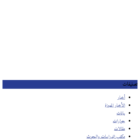
تصنيفات
أخبار
الأخبار المميزة
بيانات
حوارات
مقالات
مكتب الدراسات والبحوث