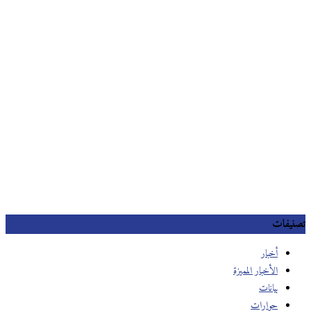
تصنيفات
أخبار
الأخبار المميزة
بيانات
حوارات