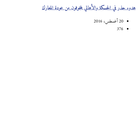
هدوء حذر في الحسكة والأهالي يتخوفون من عودة المعارك
20 أغسطس، 2016
376