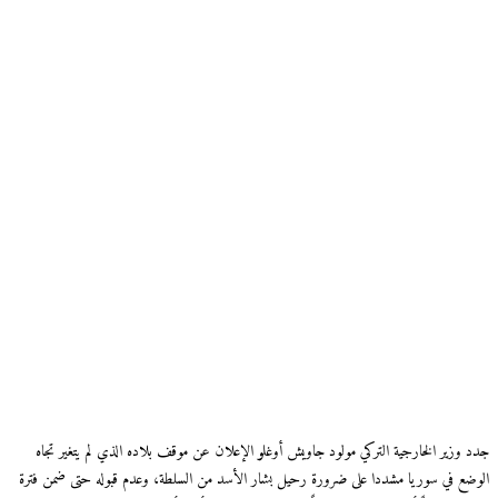
جدد وزير الخارجية التركي مولود جاويش أوغلو الإعلان عن موقف بلاده الذي لم يتغير تجاه
الوضع في سوريا مشددا على ضرورة رحيل بشار الأسد من السلطة، وعدم قبوله حتى ضمن فترة