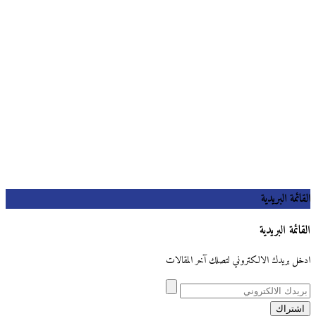
القائمة البريدية
القائمة البريدية
ادخل بريدك الالكتروني لتصلك آخر المقالات