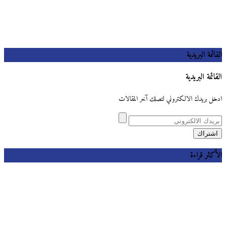
القائمة البريدية
القائمة البريدية
ادخل بريدك الالكتروني لتصلك آخر المقالات
الأكثر قراءة