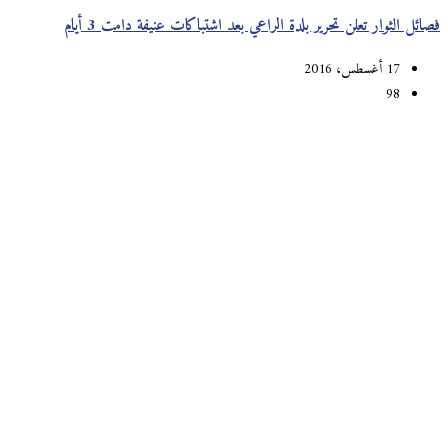
فصائل الثوار تعلن تحرير بلدة الراعي بعد اشتباكات عنيفة دامت 3 أيام
17 أغسطس، 2016
98