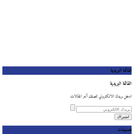
القائمة البريدية
القائمة البريدية
ادخل بريدك الالكتروني لتصلك آخر المقالات
تصنيفات