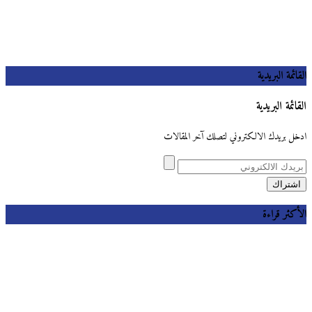
القائمة البريدية
القائمة البريدية
ادخل بريدك الالكتروني لتصلك آخر المقالات
الأكثر قراءة