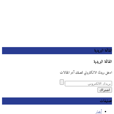
القائمة البريدية
القائمة البريدية
ادخل بريدك الالكتروني لتصلك آخر المقالات
تصنيفات
أخبار