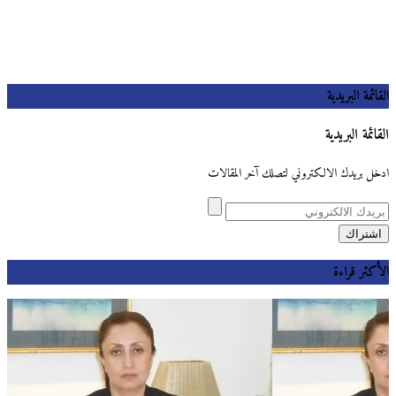
القائمة البريدية
القائمة البريدية
ادخل بريدك الالكتروني لتصلك آخر المقالات
الأكثر قراءة