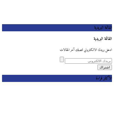
القائمة البريدية
القائمة البريدية
ادخل بريدك الالكتروني لتصلك آخر المقالات
الأكثر قراءة