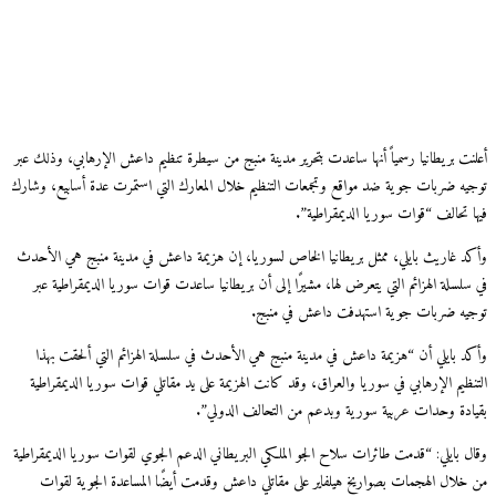
نت بريطانيا رسمياً أنها ساعدت بتحرير مدينة منبج من سيطرة تنظيم داعش الإرهابي، وذلك عبر
يه ضربات جوية ضد مواقع وتجمعات التنظيم خلال المعارك التي استمرت عدة أسابيع، وشارك
ا تحالف “قوات سوريا الديمقراطية”.
د غاريث بايلي، ممثل بريطانيا الخاص لسوريا، إن هزيمة داعش في مدينة منبج هي الأحدث
لسلة الهزائم التي يتعرض لها، مشيرًا إلى أن بريطانيا ساعدت قوات سوريا الديمقراطية عبر
يه ضربات جوية استهدفت داعش في منبج.
د بايلي أن “هزيمة داعش في مدينة منبج هي الأحدث في سلسلة الهزائم التي ألحقت بهذا
نظيم الإرهابي في سوريا والعراق، وقد كانت الهزيمة على يد مقاتلي قوات سوريا الديمقراطية
ادة وحدات عربية سورية وبدعم من التحالف الدولي”.
ل بايلي: “قدمت طائرات سلاح الجو الملكي البريطاني الدعم الجوي لقوات سوريا الديمقراطية
خلال الهجمات بصواريخ هيلفاير على مقاتلي داعش وقدمت أيضًا المساعدة الجوية لقوات