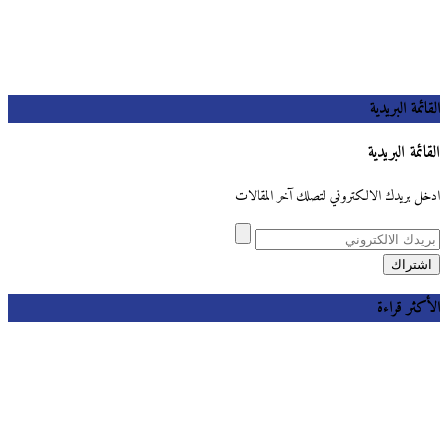
القائمة البريدية
القائمة البريدية
ادخل بريدك الالكتروني لتصلك آخر المقالات
الأكثر قراءة