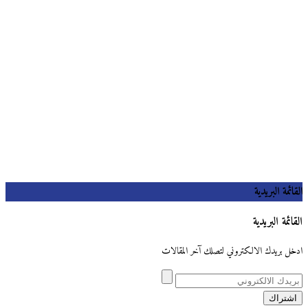
القائمة البريدية
القائمة البريدية
ادخل بريدك الالكتروني لتصلك آخر المقالات