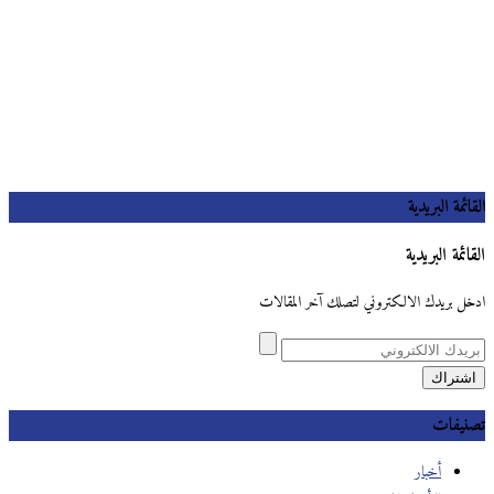
القائمة البريدية
القائمة البريدية
ادخل بريدك الالكتروني لتصلك آخر المقالات
تصنيفات
أخبار