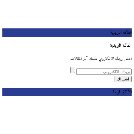
القائمة البريدية
القائمة البريدية
ادخل بريدك الالكتروني لتصلك آخر المقالات
الأكثر قراءة