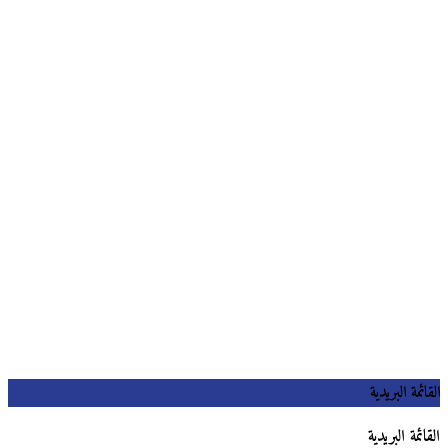
القائمة البريدية
القائمة البريدية