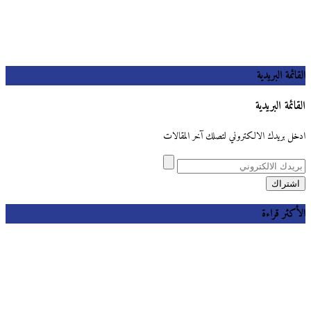
القائمة البريدية
القائمة البريدية
ادخل بريدك الالكتروني لتصلك آخر المقالات
الأكثر قراءة