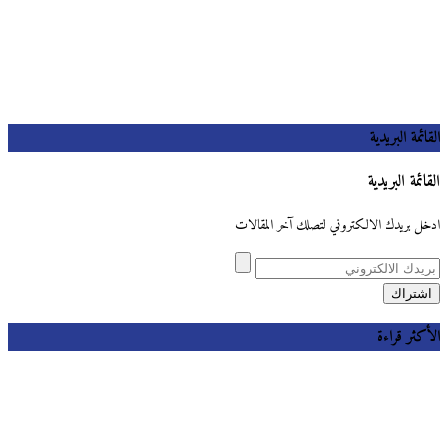
القائمة البريدية
القائمة البريدية
ادخل بريدك الالكتروني لتصلك آخر المقالات
الأكثر قراءة