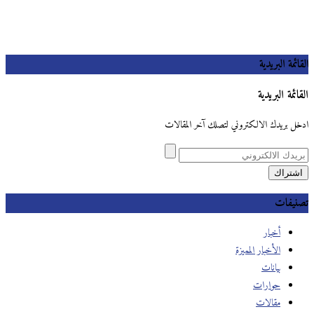
القائمة البريدية
القائمة البريدية
ادخل بريدك الالكتروني لتصلك آخر المقالات
تصنيفات
أخبار
الأخبار المميزة
بيانات
حوارات
مقالات