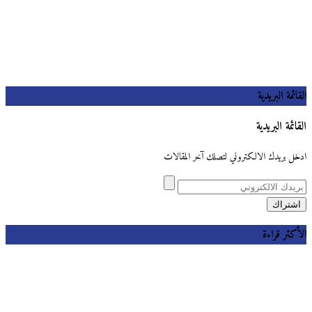
القائمة البريدية
القائمة البريدية
ادخل بريدك الالكتروني لتصلك آخر المقالات
الأكثر قراءة