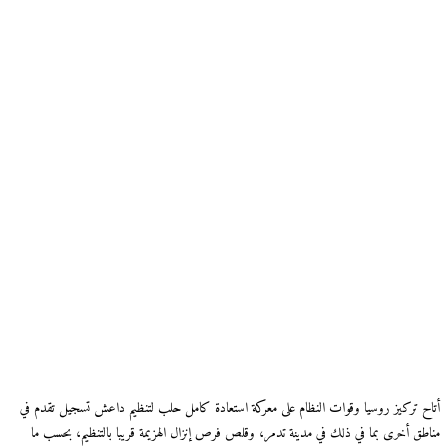
أتاح تركيز روسيا وقوات النظام على معركة استعادة كامل حلب لتنظيم داعش تسجيل تقدم في
مناطق أخرى بما في ذلك في مدينة تدمر، وقلص فرص إنزال الهزيمة قريبا بالتنظيم، بحسب ما