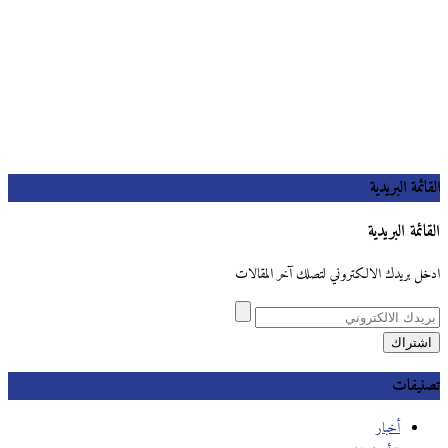
القائمة البريدية
القائمة البريدية
ادخل بريدك الالكتروني لتصلك آخر المقالات
تصنيفات
أخبار