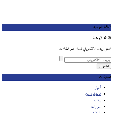
القائمة البريدية
القائمة البريدية
ادخل بريدك الالكتروني لتصلك آخر المقالات
تصنيفات
أخبار
الأخبار المميزة
بيانات
حوارات