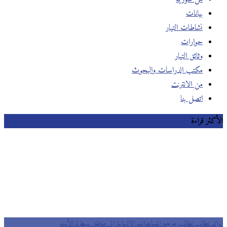
بيانات
نشاطات التيار
حوارات
وثائق التيار
مكتب الدراسات والبحوث
من الانترنت
اتصل بنا
الأكثر قراءة
إيران تطالب تطالب بتوجيه المساعدات الإنسانية إلى مناطق سيطرة الأسد