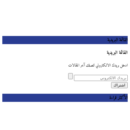
القائمة البريدية
القائمة البريدية
ادخل بريدك الالكتروني لتصلك آخر المقالات
الأكثر قراءة