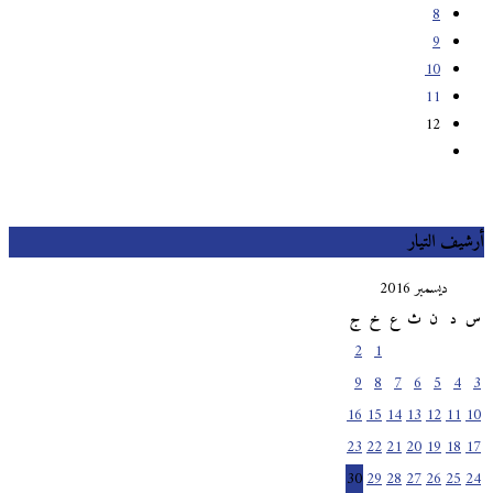
8
9
10
11
12
أرشيف التيار
ديسمبر 2016
س
د
ن
ث
ع
خ
ج
2
1
9
8
7
6
5
4
3
16
15
14
13
12
11
10
23
22
21
20
19
18
17
30
29
28
27
26
25
24