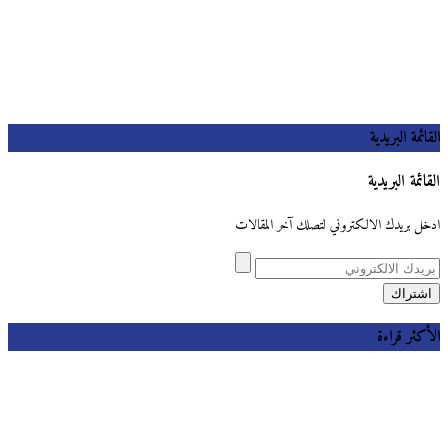
القائمة البريدية
القائمة البريدية
ادخل بريدك الالكتروني لتصلك آخر المقالات
الأكثر قراءة