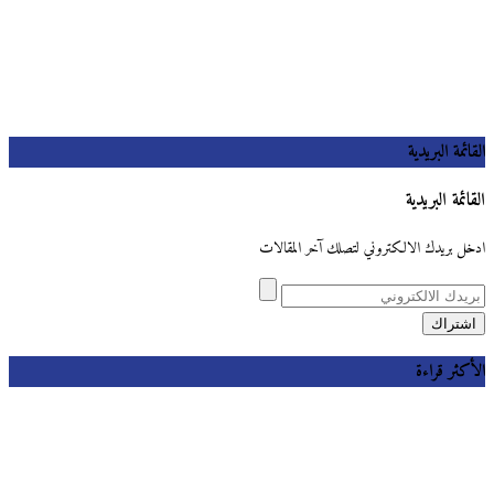
القائمة البريدية
القائمة البريدية
ادخل بريدك الالكتروني لتصلك آخر المقالات
الأكثر قراءة